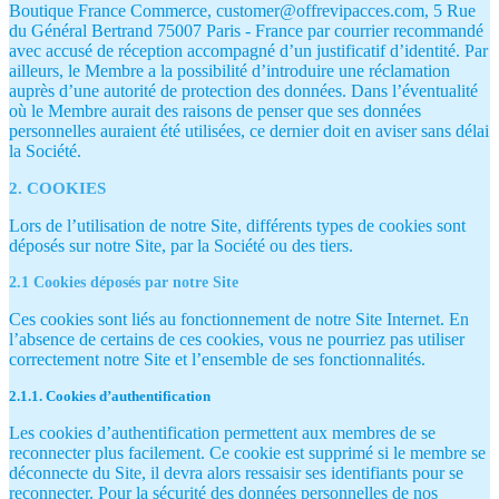
Boutique France Commerce, customer@offrevipacces.com, 5 Rue
du Général Bertrand 75007 Paris - France par courrier recommandé
avec accusé de réception accompagné d’un justificatif d’identité. Par
ailleurs, le Membre a la possibilité d’introduire une réclamation
auprès d’une autorité de protection des données. Dans l’éventualité
où le Membre aurait des raisons de penser que ses données
personnelles auraient été utilisées, ce dernier doit en aviser sans délai
la Société.
2. COOKIES
Lors de l’utilisation de notre Site, différents types de cookies sont
déposés sur notre Site, par la Société ou des tiers.
2.1 Cookies déposés par notre Site
Ces cookies sont liés au fonctionnement de notre Site Internet. En
l’absence de certains de ces cookies, vous ne pourriez pas utiliser
correctement notre Site et l’ensemble de ses fonctionnalités.
2.1.1. Cookies d’authentification
Les cookies d’authentification permettent aux membres de se
reconnecter plus facilement. Ce cookie est supprimé si le membre se
déconnecte du Site, il devra alors ressaisir ses identifiants pour se
reconnecter. Pour la sécurité des données personnelles de nos