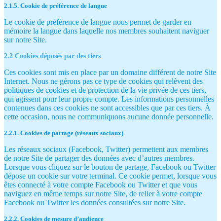
2.1.5. Cookie de préférence de langue
Le cookie de préférence de langue nous permet de garder en
mémoire la langue dans laquelle nos membres souhaitent naviguer
sur notre Site.
2.2 Cookies déposés par des tiers
Ces cookies sont mis en place par un domaine différent de notre Site
Internet. Nous ne gérons pas ce type de cookies qui relèvent des
politiques de cookies et de protection de la vie privée de ces tiers,
qui agissent pour leur propre compte. Les informations personnelles
contenues dans ces cookies ne sont accessibles que par ces tiers. À
cette occasion, nous ne communiquons aucune donnée personnelle.
2.2.1. Cookies de partage (réseaux sociaux)
Les réseaux sociaux (Facebook, Twitter) permettent aux membres
de notre Site de partager des données avec d’autres membres.
Lorsque vous cliquez sur le bouton de partage, Facebook ou Twitter
dépose un cookie sur votre terminal. Ce cookie permet, lorsque vous
êtes connecté à votre compte Facebook ou Twitter et que vous
naviguez en même temps sur notre Site, de relier à votre compte
Facebook ou Twitter les données consultées sur notre Site.
2.2.2. Cookies de mesure d’audience