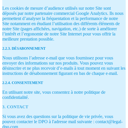
Les cookies de mesure d’audience utilisés sur notre Site sont
déposés par notre partenaire commercial Google Analytics. Ils nous
permettent d’analyser la fréquentation et la performance de notre
Site notamment en étudiant l’utilisation des différents éléments de
notre Site (pages affichées, navigation, etc.) de sorte à améliorer
l’intérêt et l’ergonomie de notre Site Internet pour vous offrir la
meilleure prestation possible.
2.2.3. DÉSABONNEMENT
Nous utilisons l’adresse e-mail que vous fournissez pour vous
envoyer des informations sur nos produits. Vous pouvez vous
désinscrire et ne plus recevoir d’e-mails à tout moment en suivant les
instructions de désabonnement figurant en bas de chaque e-mail.
2.2.4. CONSENTEMENT
En utilisant notre site, vous consentez à notre politique de
confidentialité.
3. CONTACT
Si vous avez des questions sur la politique de vie privée, vous
pouvez contacter le DPO à l'adresse mail suivante : contact@legal-
dpo.com